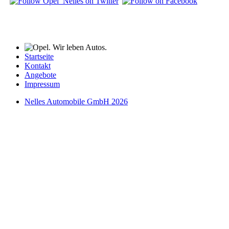
Startseite
Kontakt
Angebote
Impressum
Nelles Automobile GmbH 2026