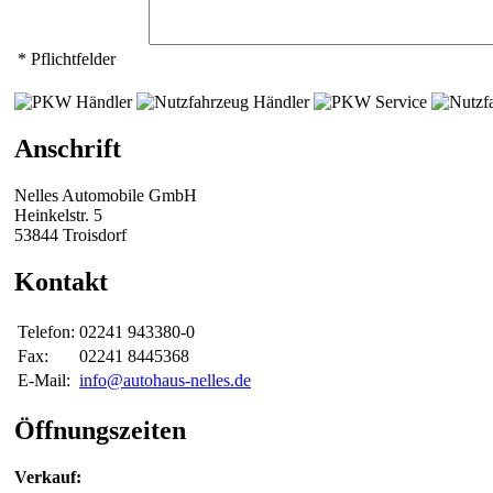
* Pflichtfelder
Anschrift
Nelles Automobile GmbH
Heinkelstr. 5
53844 Troisdorf
Kontakt
Telefon:
02241 943380-0
Fax:
02241 8445368
E-Mail:
info@autohaus-nelles.de
Öffnungszeiten
Verkauf: