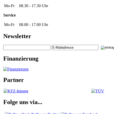
Mo-Fr
08.30 - 17.30 Uhr
Service
Mo-Fr
08.00 - 17.00 Uhr
Newsletter
Finanzierung
Partner
Folge uns via...